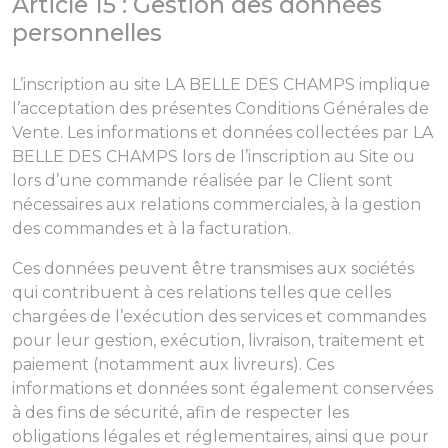
Article 15 : Gestion des données
personnelles
L’inscription au site LA BELLE DES CHAMPS implique
l’acceptation des présentes Conditions Générales de
Vente. Les informations et données collectées par LA
BELLE DES CHAMPS lors de l’inscription au Site ou
lors d’une commande réalisée par le Client sont
nécessaires aux relations commerciales, à la gestion
des commandes et à la facturation.
Ces données peuvent être transmises aux sociétés
qui contribuent à ces relations telles que celles
chargées de l’exécution des services et commandes
pour leur gestion, exécution, livraison, traitement et
paiement (notamment aux livreurs). Ces
informations et données sont également conservées
à des fins de sécurité, afin de respecter les
obligations légales et réglementaires, ainsi que pour