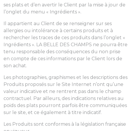
ses plats et d’en avertir le Client par la mise à jour de
l’onglet du menu « Ingrédients ».
Il appartient au Client de se renseigner sur ses
allergies ou intolérance à certains produits et à
rechercher les traces de ces produits dans l’onglet «
Ingrédients ». LA BELLE DES CHAMPS ne pourra être
tenu responsable des conséquences du non prise
en compte de ces informations par le Client lors de
son achat.
Les photographies, graphismes et les descriptions des
Produits proposés sur le Site Internet n’ont qu’une
valeur indicative et ne rentrent pas dans le champ
contractuel. Par ailleurs, des indications relatives au
poids des plats pourront parfois être communiquées
sur le site, et ce également à titre indicatif.
Les Produits sont conformes à la législation française