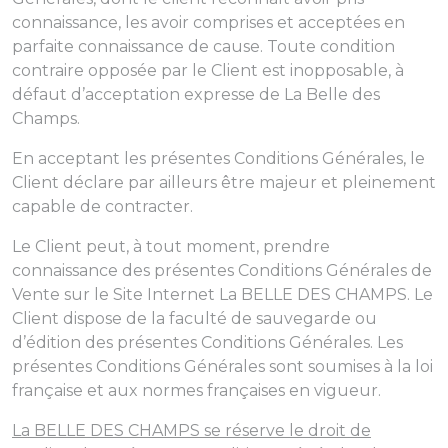
connaissance, les avoir comprises et acceptées en
parfaite connaissance de cause. Toute condition
contraire opposée par le Client est inopposable, à
défaut d’acceptation expresse de La Belle des
Champs.
En acceptant les présentes Conditions Générales, le
Client déclare par ailleurs être majeur et pleinement
capable de contracter.
Le Client peut, à tout moment, prendre
connaissance des présentes Conditions Générales de
Vente sur le Site Internet La BELLE DES CHAMPS. Le
Client dispose de la faculté de sauvegarde ou
d’édition des présentes Conditions Générales. Les
présentes Conditions Générales sont soumises à la loi
française et aux normes françaises en vigueur.
La BELLE DES CHAMPS se réserve le droit de