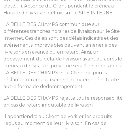
close, …). Absence du Client pendant le créneau
Horaire de livraison définie sur le SITE INTERNET
LA BELLE DES CHAMPS communique sur
différentes tranches horaires de livraison sur le Site
Internet. Ces délais sont des délais indicatifs et des
événements imprévisibles peuvent amener à des
livraisons en avance ou en retard. Ainsi, un
dépassement du délai de livraison avant ou après le
créneau de livraison prévu ne sera être opposable à
LA BELLE DES CHAMPS et le Client ne pourra
réclamer ni remboursement ni indemnité ni toute
autre forme de dédommagement.
LA BELLE DES CHAMPS rejette toute responsabilité
en cas de retard imputable de livraison.
Il appartiendra au Client de vérifier les produits
reçus au moment de leur livraison. En cas de