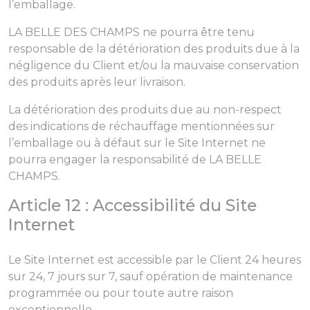
l’emballage.
LA BELLE DES CHAMPS ne pourra être tenu
responsable de la détérioration des produits due à la
négligence du Client et/ou la mauvaise conservation
des produits après leur livraison.
La détérioration des produits due au non-respect
des indications de réchauffage mentionnées sur
l’emballage ou à défaut sur le Site Internet ne
pourra engager la responsabilité de LA BELLE
CHAMPS.
Article 12 : Accessibilité du Site
Internet
Le Site Internet est accessible par le Client 24 heures
sur 24, 7 jours sur 7, sauf opération de maintenance
programmée ou pour toute autre raison
exceptionnelle.