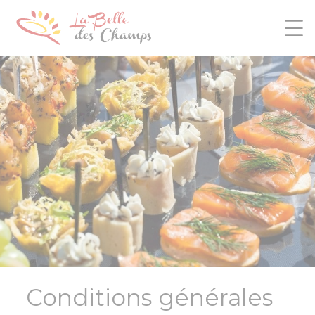
Panneau de gestion des cookies
Conditions générales