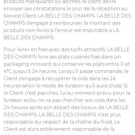
produits manquants ou abîmés, le client devra
envoyer ses constatations le jour de la réception au
Service Client LA BELLE DES CHAMPS. LA BELLE DES
CHAMPS s’engage à rembourser le montant des
produits non-livrés si l’erreur est imputable à LA
BELLE DES CHAMPS.
Pour livrer en frais avec des tarifs attractifs, LA BELLE
DES CHAMPS livre ses plats cuisinés frais dans un
packaging innovant qui conserve les plats entre 0 et
4°C jusqu’à 24 heures. Lorsqu’il passe commande, le
Client s’engage à récupérer le colis dans les 24
heures selon le mode de livraison qu’il aura choisi. Si
le Client n’est pas chez lui au moment prévu pour la
livraison et/ou ne va pas chercher son colis dans les
24 heures après son départ des locaux de LA BELLE
DES CHAMPS, LA BELLE DES CHAMPS n’est plus
responsable du respect de la chaîne du froid. Le
Client est alors entièrement responsable de la