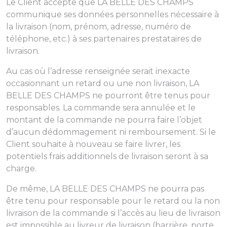
Le Client accepte que LA BELLE DES CHAMPS
communique ses données personnelles nécessaire à
la livraison (nom, prénom, adresse, numéro de
téléphone, etc.) à ses partenaires prestataires de
livraison.
Au cas où l’adresse renseignée serait inexacte
occasionnant un retard ou une non livraison, LA
BELLE DES CHAMPS ne pourront être tenus pour
responsables. La commande sera annulée et le
montant de la commande ne pourra faire l’objet
d’aucun dédommagement ni remboursement. Si le
Client souhaite à nouveau se faire livrer, les
potentiels frais additionnels de livraison seront à sa
charge.
De même, LA BELLE DES CHAMPS ne pourra pas
être tenu pour responsable pour le retard ou la non
livraison de la commande si l’accès au lieu de livraison
est impossible au livreur de livraison (barrière, porte