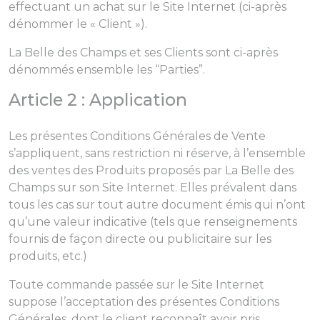
effectuant un achat sur le Site Internet (ci-après
dénommer le « Client »).
La Belle des Champs et ses Clients sont ci-après
dénommés ensemble les “Parties”.
Article 2 : Application
Les présentes Conditions Générales de Vente
s’appliquent, sans restriction ni réserve, à l’ensemble
des ventes des Produits proposés par La Belle des
Champs sur son Site Internet. Elles prévalent dans
tous les cas sur tout autre document émis qui n’ont
qu’une valeur indicative (tels que renseignements
fournis de façon directe ou publicitaire sur les
produits, etc.)
Toute commande passée sur le Site Internet
suppose l’acceptation des présentes Conditions
Générales, dont le client reconnaît avoir pris