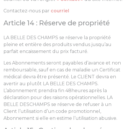
Contactez-nous par
courriel
Article 14 : Réserve de propriété
LA BELLE DES CHAMPS se réserve la propriété
pleine et entière des produits vendus jusqu’au
parfait encaissement du prix facturé.
Les Abonnements seront payables d’avance et non
remboursable, sauf en cas de maladie un Certificat
médical devra être présenté. Le CLIENT devra en
avertir au plutôt LA BELLE DES CHAMPS.
L’abonnement prendra fin 48heures après la
déclaration pour des raisons opérationnelles. LA
BELLE DESCHAMPS se réserve de refuser à un
Client l’utilisation d’un code promotionnel,
Abonnement si elle en estime l’utilisation abusive.