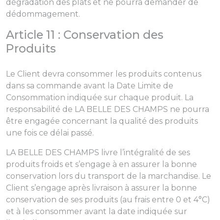
dégradation des plats et ne pourra demander de
dédommagement.
Article 11 : Conservation des
Produits
Le Client devra consommer les produits contenus
dans sa commande avant la Date Limite de
Consommation indiquée sur chaque produit. La
responsabilité de LA BELLE DES CHAMPS ne pourra
être engagée concernant la qualité des produits
une fois ce délai passé.
LA BELLE DES CHAMPS livre l’intégralité de ses
produits froids et s’engage à en assurer la bonne
conservation lors du transport de la marchandise. Le
Client s’engage après livraison à assurer la bonne
conservation de ses produits (au frais entre 0 et 4°C)
et à les consommer avant la date indiquée sur