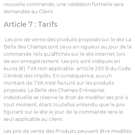
nouvelle commande, une validation formelle sera
demandée au Client.
Article 7 : Tarifs
Les prix de vente des produits proposés sur le site La
Belle des Champs sont ceux en vigueur au jour de la
commande, tels qu'affichés sur le site internet lors
de son enregistrement. Les prix sont indiqués en
euros (€) TVA non applicable- artticle 293 B du Code
Général des Impôts. En conséquence, aucun
montant de TVA n'est facturé sur les produits
proposés. La Belle des Champs-Entreprise
Individuelle se réserve le droit de modifier ses prix à
tout moment, étant toutefois entendu que le prix
figurant sur le site le jour de la commande sera le
seul applicable au client.
Les prix de vente des Produits peuvent être modifiés