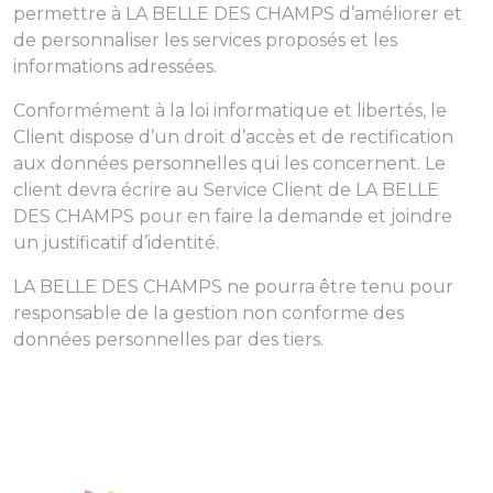
permettre à LA BELLE DES CHAMPS d’améliorer et
de personnaliser les services proposés et les
informations adressées.
Conformément à la loi informatique et libertés, le
Client dispose d’un droit d’accès et de rectification
aux données personnelles qui les concernent. Le
client devra écrire au Service Client de LA BELLE
DES CHAMPS pour en faire la demande et joindre
un justificatif d’identité.
LA BELLE DES CHAMPS ne pourra être tenu pour
responsable de la gestion non conforme des
données personnelles par des tiers.