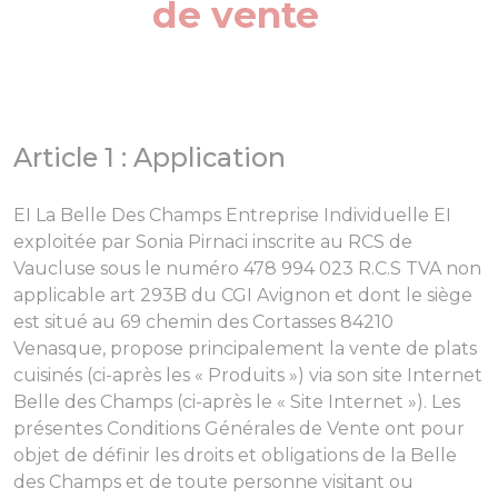
de vente
Article 1 : Application
EI La Belle Des Champs Entreprise Individuelle EI
exploitée par Sonia Pirnaci inscrite au RCS de
Vaucluse sous le numéro 478 994 023 R.C.S TVA non
applicable art 293B du CGI Avignon et dont le siège
est situé au 69 chemin des Cortasses 84210
Venasque, propose principalement la vente de plats
cuisinés (ci-après les « Produits ») via son site Internet
Belle des Champs (ci-après le « Site Internet »). Les
présentes Conditions Générales de Vente ont pour
objet de définir les droits et obligations de la Belle
des Champs et de toute personne visitant ou