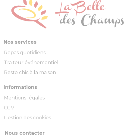
Nos services
Repas quotidiens
Traiteur événementiel
Resto chic à la maison
Informations
Mentions légales
CGV
Gestion des cookies
Nous contacter