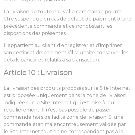
La livraison de toute nouvelle commande pourra
être suspendue en cas de défaut de paiement d’une
précédente commande et ce nonobstant les
dispositions des présentes.
Il appartient au client d’enregistrer et d’imprimer
son certificat de paiement s’il souhaite conserver les
détails bancaires relatifs à sa transaction.
Article 10 : Livraison
La livraison des produits proposés sur le Site Internet
est proposée uniquement dans la zone de livraison
indiquée sur le Site Internet qui est mise à jour
régulièrement. Il n’est pas possible de passer
commande hors de ladite zone de livraison. Si une
commande était malencontreusement validée par
le Site Internet tout en ne correspondant pas à la