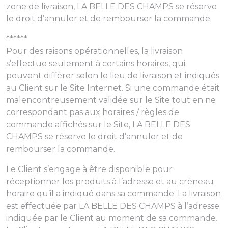
zone de livraison, LA BELLE DES CHAMPS se réserve
le droit d’annuler et de rembourser la commande.
******
Pour des raisons opérationnelles, la livraison
s’effectue seulement à certains horaires, qui
peuvent différer selon le lieu de livraison et indiqués
au Client sur le Site Internet. Si une commande était
malencontreusement validée sur le Site tout en ne
correspondant pas aux horaires / règles de
commande affichés sur le Site, LA BELLE DES
CHAMPS se réserve le droit d’annuler et de
rembourser la commande.
Le Client s’engage à être disponible pour
réceptionner les produits à l’adresse et au créneau
horaire qu’il a indiqué dans sa commande. La livraison
est effectuée par LA BELLE DES CHAMPS à l’adresse
indiquée par le Client au moment de sa commande.