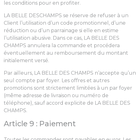
les conditions pour en profiter.
LA BELLE DESCHAMPS se réserve de refuser à un
Client l’utilisation d’un code promotionnel, d’une
réduction ou d’un parrainage si elle en estime
l’utilisation abusive. Dans ce cas, LA BELLE DES
CHAMPS annulera la commande et procédera
éventuellement au remboursement du montant
initialement versé.
Par ailleurs, LA BELLE DES CHAMPS n’accepte qu’un
seul compte par foyer. Les offres et autres
promotions sont strictement limitées à un par foyer
(même adresse de livraison ou numéro de
téléphone), sauf accord explicite de LA BELLE DES
CHAMPS.
Article 9 : Paiement
Toutes les commandes sont payables en euros. Les