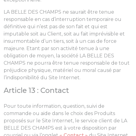
LA BELLE DES CHAMPS ne saurait être tenue
responsable en cas d’interruption temporaire ou
définitive qui n’est pas de son fait et qui est
imputable soit au Client, soit au fait imprévisible et
insurmontable d’un tiers, soit à un cas de force
majeure. Etant par son activité tenue à une
obligation de moyen, la société LA BELLE DES
CHAMPS ne pourra être tenue responsable de tout
préjudice physique, matériel ou moral causé par
l’indisponibilité du Site Internet.
Article 13 : Contact
Pour toute information, question, suivi de
commande ou aide dans le choix des Produits
proposés sur le Site Internet, le service client de LA
BELLE DES CHAMPS est à votre disposition par
courriel ou via l’onglet
« Contact »
du Site Internet.