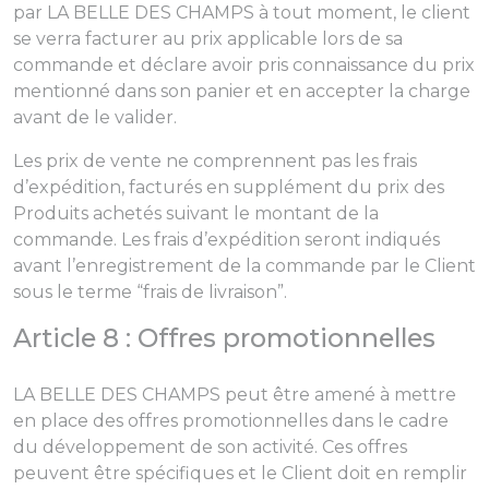
par LA BELLE DES CHAMPS à tout moment, le client
se verra facturer au prix applicable lors de sa
commande et déclare avoir pris connaissance du prix
mentionné dans son panier et en accepter la charge
avant de le valider.
Les prix de vente ne comprennent pas les frais
d’expédition, facturés en supplément du prix des
Produits achetés suivant le montant de la
commande. Les frais d’expédition seront indiqués
avant l’enregistrement de la commande par le Client
sous le terme “frais de livraison”.
Article 8 : Offres promotionnelles
LA BELLE DES CHAMPS peut être amené à mettre
en place des offres promotionnelles dans le cadre
du développement de son activité. Ces offres
peuvent être spécifiques et le Client doit en remplir