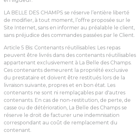
en vigueur.
LA BELLE DES CHAMPS se réserve l’entière liberté
de modifier, à tout moment, l’offre proposée sur le
Site Internet, sans en informer au préalable le client,
sans préjudice des commandes passées par le Client.
Article 5 Bis: Contenants réutilisables: Les repas
peuvent être livrés dans des contenants réutilisables
appartenant exclusivement à La Belle des Champs.
Ces contenants demeurent la propriété exclusive
du prestataire et doivent être restitués lors de la
livraison suivante, propres et en bon état. Les
contenants ne sont ni remplaçables par d'autres
contenants. En cas de non-restitution, de perte, de
casse ou de détérioration, La Belle des Champs se
réserve le droit de facturer une indemnisation
correspondant au coût de remplacement du
contenant.