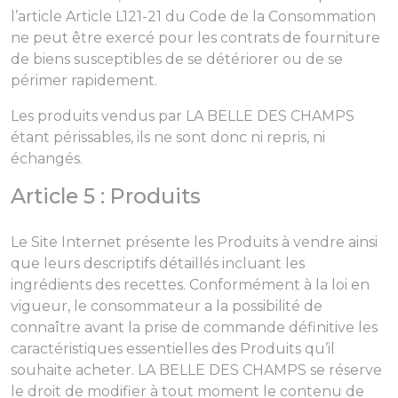
l’article Article L121-21 du Code de la Consommation
ne peut être exercé pour les contrats de fourniture
de biens susceptibles de se détériorer ou de se
périmer rapidement.
Les produits vendus par LA BELLE DES CHAMPS
étant périssables, ils ne sont donc ni repris, ni
échangés.
Article 5 : Produits
Le Site Internet présente les Produits à vendre ainsi
que leurs descriptifs détaillés incluant les
ingrédients des recettes. Conformément à la loi en
vigueur, le consommateur a la possibilité de
connaître avant la prise de commande définitive les
caractéristiques essentielles des Produits qu’il
souhaite acheter. LA BELLE DES CHAMPS se réserve
le droit de modifier à tout moment le contenu de