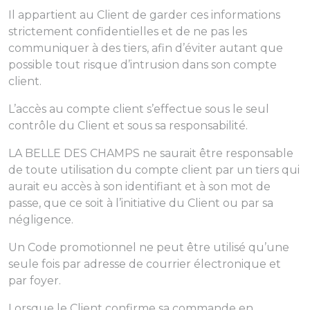
Il appartient au Client de garder ces informations
strictement confidentielles et de ne pas les
communiquer à des tiers, afin d’éviter autant que
possible tout risque d’intrusion dans son compte
client.
L’accès au compte client s’effectue sous le seul
contrôle du Client et sous sa responsabilité.
LA BELLE DES CHAMPS ne saurait être responsable
de toute utilisation du compte client par un tiers qui
aurait eu accès à son identifiant et à son mot de
passe, que ce soit à l’initiative du Client ou par sa
négligence.
Un Code promotionnel ne peut être utilisé qu’une
seule fois par adresse de courrier électronique et
par foyer.
Lorsque le Client confirme sa commande en