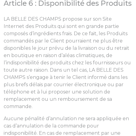
Article 6 : Disponibilité des Produits
LA BELLE DES CHAMPS propose sur son Site
Internet des Produits qui sont en grande partie
composés d’ingrédients frais. De ce fait, les Produits
commandés par le Client pourraient ne plus être
disponibles le jour prévu de la livraison ou du retrait
en boutique en raison d’aléas climatiques, de
l’indisponibilité des produits chez les fournisseurs ou
toute autre raison. Dans un tel cas, LA BELLE DES
CHAMPS s’engage à tenir le Client informé dans les
plus brefs délais par courrier électronique ou par
téléphone et à lui proposer une solution de
remplacement ou un remboursement de sa
commande.
Aucune pénalité d’annulation ne sera appliquée en
cas d’annulation de la commande pour
indisponibilité. En cas de remplacement par une