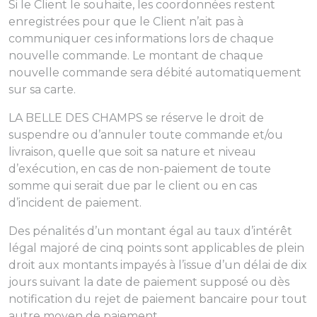
Si le Client le souhaite, les coordonnées restent
enregistrées pour que le Client n’ait pas à
communiquer ces informations lors de chaque
nouvelle commande. Le montant de chaque
nouvelle commande sera débité automatiquement
sur sa carte.
LA BELLE DES CHAMPS se réserve le droit de
suspendre ou d’annuler toute commande et/ou
livraison, quelle que soit sa nature et niveau
d’exécution, en cas de non-paiement de toute
somme qui serait due par le client ou en cas
d’incident de paiement.
Des pénalités d’un montant égal au taux d’intérêt
légal majoré de cinq points sont applicables de plein
droit aux montants impayés à l’issue d’un délai de dix
jours suivant la date de paiement supposé ou dès
notification du rejet de paiement bancaire pour tout
autre moyen de paiement.