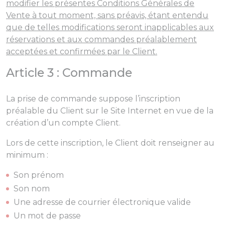
modifier les présentes Conditions Générales de
Vente à tout moment, sans préavis, étant entendu
que de telles modifications seront inapplicables aux
réservations et aux commandes préalablement
acceptées et confirmées par le Client.
Article 3 : Commande
La prise de commande suppose l’inscription
préalable du Client sur le Site Internet en vue de la
création d’un compte Client.
Lors de cette inscription, le Client doit renseigner au
minimum :
Son prénom
Son nom
Une adresse de courrier électronique valide
Un mot de passe