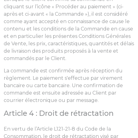
cliquant sur l’icône « Procéder au paiement » (ci-
après et ci-avant « la Commande »), il est considéré
comme ayant accepté en connaissance de cause le
contenu et les conditions de la Commande en cause
et en particulier les présentes Conditions Générales
de Vente, les prix, caractéristiques, quantités et délais
de livraison des produits proposés à la vente et
commandés par le Client.
La commande est confirmée après réception du
règlement. Le paiement s'effectue par virement
bancaire ou carte bancaire. Une confirmation de
commande est ensuite adressée au Client par
courrier électronique ou par message.
Article 4 : Droit de rétractation
En vertu de l’Article L121-21-8 du Code de la
Consommation, le droit de rétractation visé par