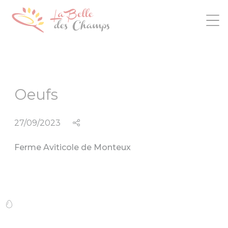
Panneau de gestion des cookies
Oeufs
27/09/2023
Ferme Aviticole de Monteux