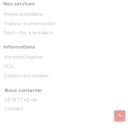
Nos services
Repas quotidiens
Traiteur événementiel
Resto chic à la maison
Informations
Mentions légales
CGV
Gestion des cookies
Nous contacter
06 19 72 42 48
Contact